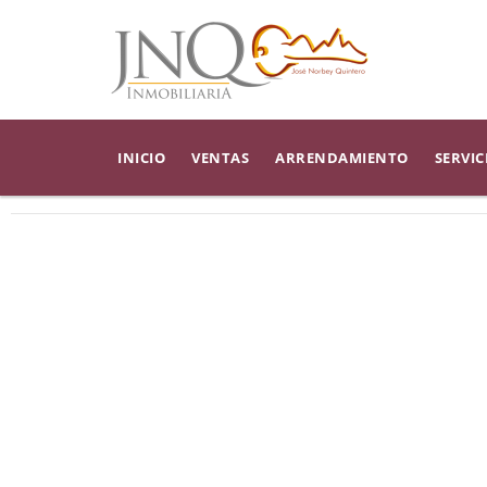
INICIO
VENTAS
ARRENDAMIENTO
SERVIC