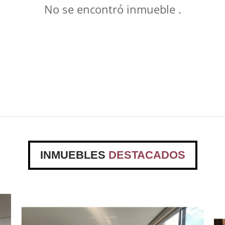
No se encontró inmueble .
INMUEBLES
DESTACADOS