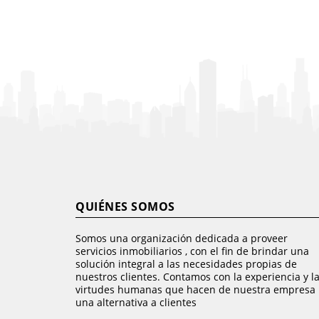
QUIÉNES SOMOS
Somos una organización dedicada a proveer
servicios inmobiliarios , con el fin de brindar una
solución integral a las necesidades propias de
nuestros clientes. Contamos con la experiencia y l
virtudes humanas que hacen de nuestra empresa
una alternativa a clientes