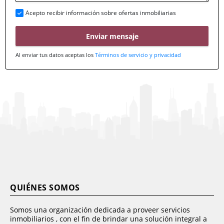
Acepto recibir información sobre ofertas inmobiliarias
Enviar mensaje
Al enviar tus datos aceptas los
Términos de servicio y privacidad
QUIÉNES SOMOS
Somos una organización dedicada a proveer servicios
inmobiliarios , con el fin de brindar una solución integral a