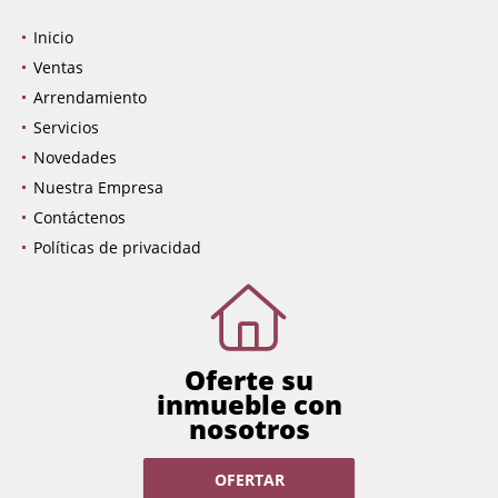
Inicio
Ventas
Arrendamiento
Servicios
Novedades
Nuestra Empresa
Contáctenos
Políticas de privacidad
Oferte su
inmueble con
nosotros
OFERTAR