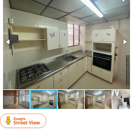
Google
Street View