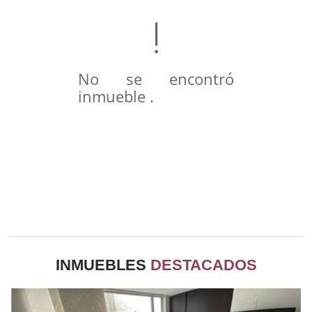
No se encontró
inmueble .
INMUEBLES
DESTACADOS