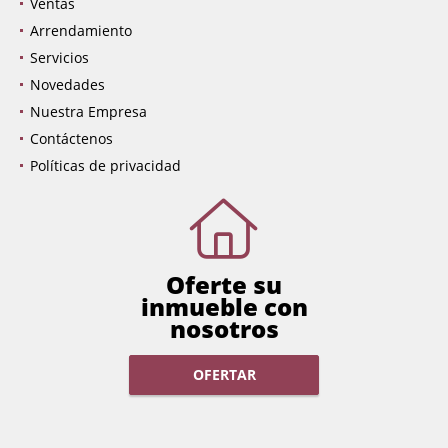
Inicio
Ventas
Arrendamiento
Servicios
Novedades
Nuestra Empresa
Contáctenos
Políticas de privacidad
Oferte su
inmueble con
nosotros
OFERTAR