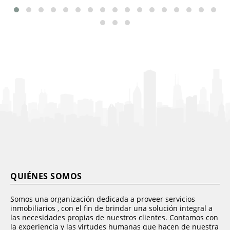
QUIÉNES SOMOS
Somos una organización dedicada a proveer servicios
inmobiliarios , con el fin de brindar una solución integral a
las necesidades propias de nuestros clientes. Contamos con
la experiencia y las virtudes humanas que hacen de nuestra