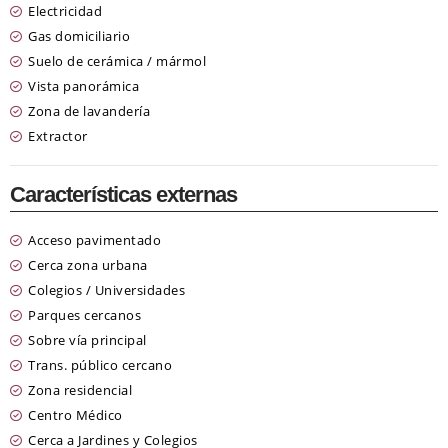
Electricidad
Gas domiciliario
Suelo de cerámica / mármol
Vista panorámica
Zona de lavandería
Extractor
Características externas
Acceso pavimentado
Cerca zona urbana
Colegios / Universidades
Parques cercanos
Sobre vía principal
Trans. público cercano
Zona residencial
Centro Médico
Cerca a Jardines y Colegios