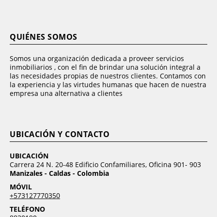
QUIÉNES SOMOS
Somos una organización dedicada a proveer servicios
inmobiliarios , con el fin de brindar una solución integral a
las necesidades propias de nuestros clientes. Contamos con
la experiencia y las virtudes humanas que hacen de nuestra
empresa una alternativa a clientes
UBICACIÓN Y CONTACTO
UBICACIÓN
Carrera 24 N. 20-48 Edificio Confamiliares, Oficina 901- 903
Manizales - Caldas - Colombia
MÓVIL
+573127770350
TELÉFONO