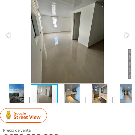
Google
Street View
Precio de venta