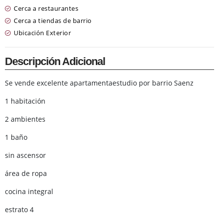
Cerca a restaurantes
Cerca a tiendas de barrio
Ubicación Exterior
Descripción Adicional
Se vende excelente apartamentaestudio por barrio Saenz
1 habitación
2 ambientes
1 baño
sin ascensor
área de ropa
cocina integral
estrato 4