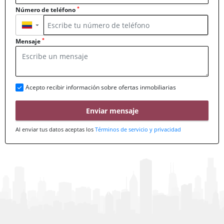
*
Número de teléfono
▼
*
Mensaje
Acepto recibir información sobre ofertas inmobiliarias
Enviar mensaje
Al enviar tus datos aceptas los
Términos de servicio y privacidad