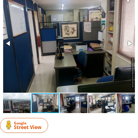
Google
Street View