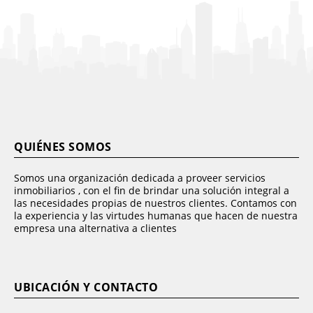
QUIÉNES SOMOS
Somos una organización dedicada a proveer servicios
inmobiliarios , con el fin de brindar una solución integral a
las necesidades propias de nuestros clientes. Contamos con
la experiencia y las virtudes humanas que hacen de nuestra
empresa una alternativa a clientes
UBICACIÓN Y CONTACTO