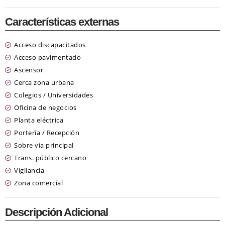
Características externas
Acceso discapacitados
Acceso pavimentado
Ascensor
Cerca zona urbana
Colegios / Universidades
Oficina de negocios
Planta eléctrica
Portería / Recepción
Sobre vía principal
Trans. público cercano
Vigilancia
Zona comercial
Descripción Adicional