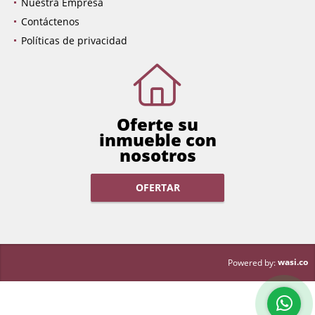
Nuestra Empresa
Contáctenos
Políticas de privacidad
Oferte su
inmueble con
nosotros
OFERTAR
wasi.co
Powered by: