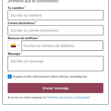
¿Prefieres que te contactemos?
*
Tu nombre
*
Correo electrónico
*
Número de teléfono
▼
*
Mensaje
Acepto recibir información sobre ofertas inmobiliarias
Enviar mensaje
Al enviar tus datos aceptas los
Términos de servicio y privacidad