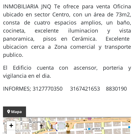
INMOBILIARIA JNQ Te ofrece para venta Oficina
ubicado en sector Centro, con un área de 73m2,
consta de cuatro espacios amplios, un baño,
cocineta, excelente iluminacion y vista
panoramica, pisos en Cerámica. Excelente
ubicacion cerca a Zona comercial y transporte
publico.
El Edificio cuenta con ascensor, porteria y
vigilancia en el dia.
INFORMES; 3127770350 3167421653 8830190
Mapa
+