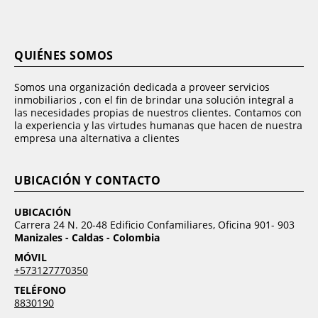
QUIÉNES SOMOS
Somos una organización dedicada a proveer servicios
inmobiliarios , con el fin de brindar una solución integral a
las necesidades propias de nuestros clientes. Contamos con
la experiencia y las virtudes humanas que hacen de nuestra
empresa una alternativa a clientes
UBICACIÓN Y CONTACTO
UBICACIÓN
Carrera 24 N. 20-48 Edificio Confamiliares, Oficina 901- 903
Manizales - Caldas - Colombia
MÓVIL
+573127770350
TELÉFONO
8830190