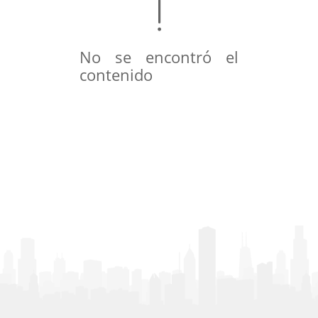
No se encontró el
contenido