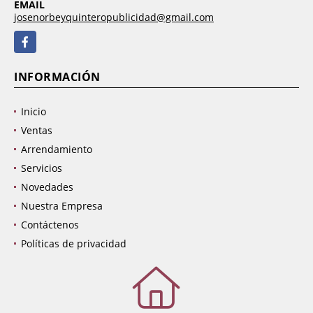
EMAIL
josenorbeyquinteropublicidad@gmail.com
Facebook
INFORMACIÓN
Inicio
Ventas
Arrendamiento
Servicios
Novedades
Nuestra Empresa
Contáctenos
Políticas de privacidad