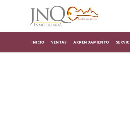
INICIO
VENTAS
ARRENDAMIENTO
SERVIC