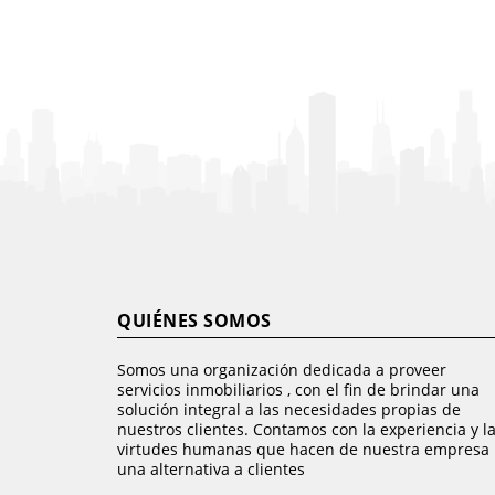
QUIÉNES SOMOS
Somos una organización dedicada a proveer
servicios inmobiliarios , con el fin de brindar una
solución integral a las necesidades propias de
nuestros clientes. Contamos con la experiencia y l
virtudes humanas que hacen de nuestra empresa
una alternativa a clientes