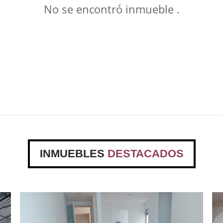
No se encontró inmueble .
INMUEBLES
DESTACADOS