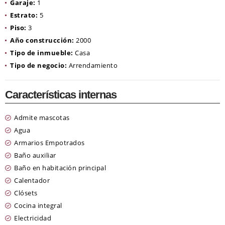
Garaje:
1
Estrato:
5
Piso:
3
Año construcción:
2000
Tipo de inmueble:
Casa
Tipo de negocio:
Arrendamiento
Características internas
Admite mascotas
Agua
Armarios Empotrados
Baño auxiliar
Baño en habitación principal
Calentador
Clósets
Cocina integral
Electricidad