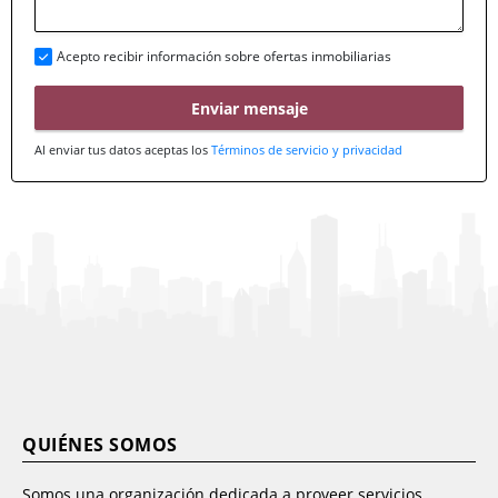
Acepto recibir información sobre ofertas inmobiliarias
Enviar mensaje
Al enviar tus datos aceptas los
Términos de servicio y privacidad
QUIÉNES SOMOS
Somos una organización dedicada a proveer servicios