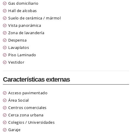
Gas domiciliario
Hall de alcobas
Suelo de cerámica / mármol
Vista panorámica
Zona de lavandería
Despensa
Lavaplatos
Piso Laminado
Vestidor
Características externas
Acceso pavimentado
Área Social
Centros comerciales
Cerca zona urbana
Colegios / Universidades
Garaje