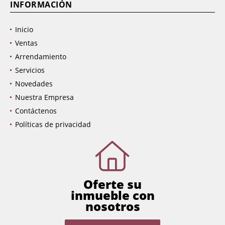
INFORMACIÓN
Inicio
Ventas
Arrendamiento
Servicios
Novedades
Nuestra Empresa
Contáctenos
Políticas de privacidad
Oferte su
inmueble con
nosotros