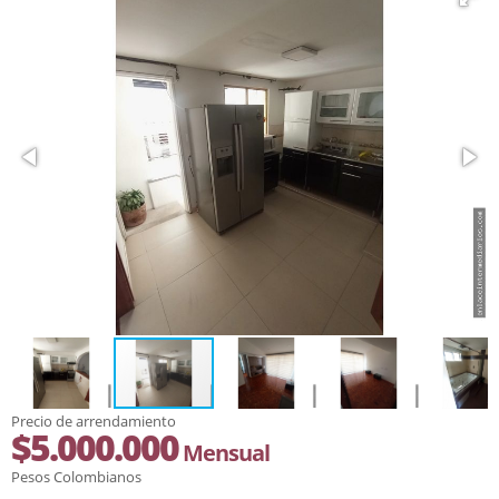
Precio de arrendamiento
$5.000.000
Mensual
Pesos Colombianos