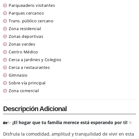
Parqueadero visitantes
Parques cercanos
Trans. público cercano
Zona residencial
Zonas deportivas
Zonas verdes
Centro Médico
Cerca a Jardines y Colegios
Cerca a restaurantes
Gimnasio
Sobre vía principal
Zona comercial
Descripción Adicional
🏡✨
¡El hogar que tu familia merece está esperando por ti!
✨
Disfruta la comodidad, amplitud y tranquilidad de vivir en esta