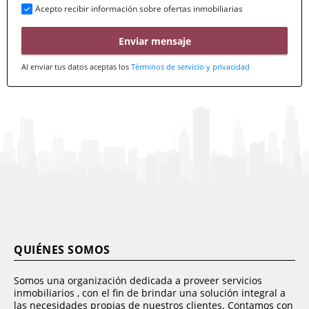
Acepto recibir información sobre ofertas inmobiliarias
Enviar mensaje
Al enviar tus datos aceptas los
Términos de servicio y privacidad
QUIÉNES SOMOS
Somos una organización dedicada a proveer servicios
inmobiliarios , con el fin de brindar una solución integral a
las necesidades propias de nuestros clientes. Contamos con