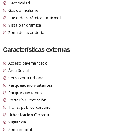
Electricidad
Gas domiciliario
Suelo de cerámica / mármol
Vista panorámica
Zona de lavandería
Características externas
Acceso pavimentado
Área Social
Cerca zona urbana
Parqueadero visitantes
Parques cercanos
Portería / Recepción
Trans. público cercano
Urbanización Cerrada
Vigilancia
Zona infantil