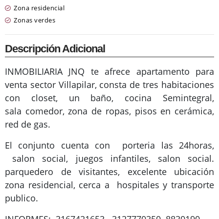
Zona residencial
Zonas verdes
Descripción Adicional
INMOBILIARIA JNQ te afrece apartamento para
venta sector Villapilar, consta de tres habitaciones
con closet, un baño, cocina Semintegral,
sala comedor, zona de ropas, pisos en cerámica,
red de gas.
El conjunto cuenta con porteria las 24horas,
salon social, juegos infantiles, salon social.
parquedero de visitantes, excelente ubicación
zona residencial, cerca a hospitales y transporte
publico.