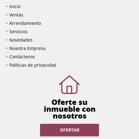
Inicio
Ventas
Arrendamiento
Servicios
Novedades
Nuestra Empresa
Contáctenos
Políticas de privacidad
Oferte su
inmueble con
nosotros
OFERTAR