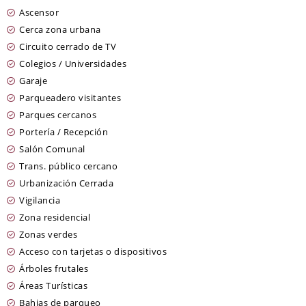
Ascensor
Cerca zona urbana
Circuito cerrado de TV
Colegios / Universidades
Garaje
Parqueadero visitantes
Parques cercanos
Portería / Recepción
Salón Comunal
Trans. público cercano
Urbanización Cerrada
Vigilancia
Zona residencial
Zonas verdes
Acceso con tarjetas o dispositivos
Árboles frutales
Áreas Turísticas
Bahias de parqueo