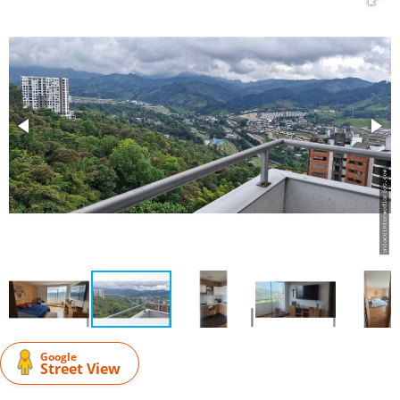
Google
Street View