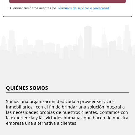
Al enviar tus datos aceptas los
Términos de servicio y privacidad
QUIÉNES SOMOS
Somos una organización dedicada a proveer servicios
inmobiliarios , con el fin de brindar una solución integral a
las necesidades propias de nuestros clientes. Contamos con
la experiencia y las virtudes humanas que hacen de nuestra
empresa una alternativa a clientes