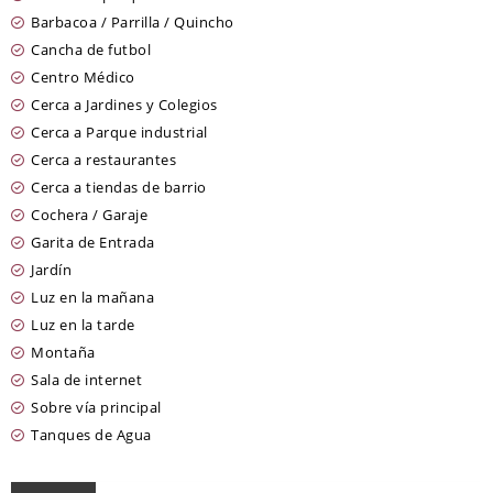
Barbacoa / Parrilla / Quincho
Cancha de futbol
Centro Médico
Cerca a Jardines y Colegios
Cerca a Parque industrial
Cerca a restaurantes
Cerca a tiendas de barrio
Cochera / Garaje
Garita de Entrada
Jardín
Luz en la mañana
Luz en la tarde
Montaña
Sala de internet
Sobre vía principal
Tanques de Agua