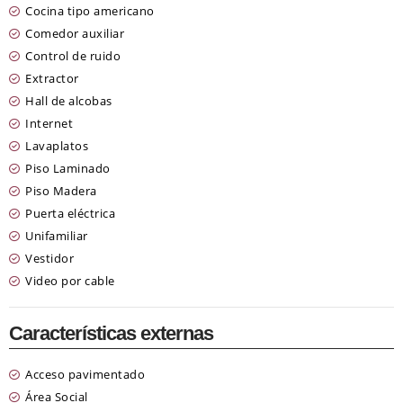
Cocina tipo americano
Comedor auxiliar
Control de ruido
Extractor
Hall de alcobas
Internet
Lavaplatos
Piso Laminado
Piso Madera
Puerta eléctrica
Unifamiliar
Vestidor
Video por cable
Características externas
Acceso pavimentado
Área Social