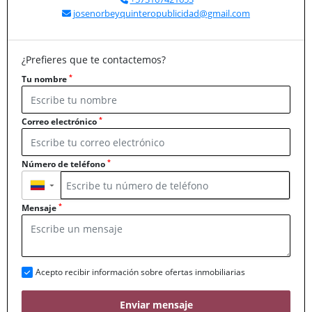
josenorbeyquinteropublicidad@gmail.com
¿Prefieres que te contactemos?
*
Tu nombre
*
Correo electrónico
*
Número de teléfono
▼
*
Mensaje
Acepto recibir información sobre ofertas inmobiliarias
Enviar mensaje