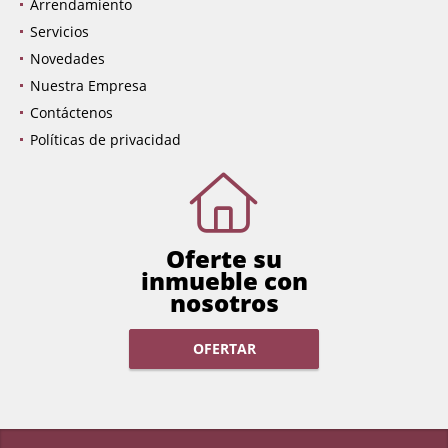
Arrendamiento
Servicios
Novedades
Nuestra Empresa
Contáctenos
Políticas de privacidad
Oferte su
inmueble con
nosotros
OFERTAR