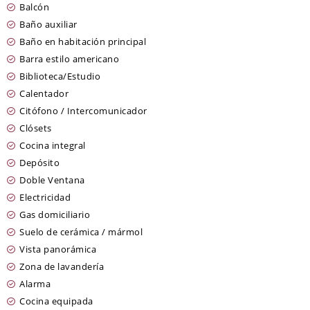
Balcón
Baño auxiliar
Baño en habitación principal
Barra estilo americano
Biblioteca/Estudio
Calentador
Citófono / Intercomunicador
Clósets
Cocina integral
Depósito
Doble Ventana
Electricidad
Gas domiciliario
Suelo de cerámica / mármol
Vista panorámica
Zona de lavandería
Alarma
Cocina equipada